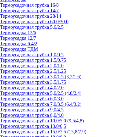
Термоусадочная трубка 16/8
Термоусадочная трубка 14/7
Термоусадочная трубка 28/14
Термоусадочная трубка 60,0/30,0
Термоусадочная трубка 5,0/2,5
Термоусадка 12/6
Термоусадка 12/7
Термоусадка 6,4/2
Термоусадка ТДМ
Термоусадочная трубка 1,0/0,5
Термоусадочная трубка 1,5/0,75
Термоусадочная трубка 2,0/1,0
Термоусадочная трубка 2,5/1,25
Термоусадочная трубка 3,0/1,5 (3,2/1,6)
Термоусадочная трубка 3,5/1,75
Термоусадочная трубка 4,0/2,0
Термоусадочная трубка 5,0/2,5 (4,8/2,4)
Термоусадочная трубка 6,0/3,0
Термоусадочная трубка 7,0/3,5 (6,4/3,2)
Термоусадочная трубка 9,0/4,5
Термоусадочная трубка 8,0/4,0
Термоусадочная трубка 10,0/5,0 (9,5/4,8)
Термоусадочная трубка 13,0/6,5
Термоусадочная трубка 15,0/7,5 (15,8/7,9)