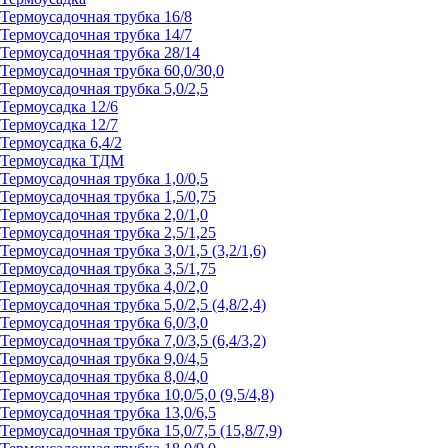
Термоусадочная трубка 16/8
Термоусадочная трубка 14/7
Термоусадочная трубка 28/14
Термоусадочная трубка 60,0/30,0
Термоусадочная трубка 5,0/2,5
Термоусадка 12/6
Термоусадка 12/7
Термоусадка 6,4/2
Термоусадка ТДМ
Термоусадочная трубка 1,0/0,5
Термоусадочная трубка 1,5/0,75
Термоусадочная трубка 2,0/1,0
Термоусадочная трубка 2,5/1,25
Термоусадочная трубка 3,0/1,5 (3,2/1,6)
Термоусадочная трубка 3,5/1,75
Термоусадочная трубка 4,0/2,0
Термоусадочная трубка 5,0/2,5 (4,8/2,4)
Термоусадочная трубка 6,0/3,0
Термоусадочная трубка 7,0/3,5 (6,4/3,2)
Термоусадочная трубка 9,0/4,5
Термоусадочная трубка 8,0/4,0
Термоусадочная трубка 10,0/5,0 (9,5/4,8)
Термоусадочная трубка 13,0/6,5
Термоусадочная трубка 15,0/7,5 (15,8/7,9)