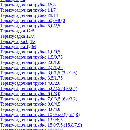
Термоусадочная трубка 16/8
Термоусадочная трубка 14/7
Термоусадочная трубка 28/14
Термоусадочная трубка 60,0/30,0
Термоусадочная трубка 5,0/2,5
Термоусадка 12/6
Термоусадка 12/7
Термоусадка 6,4/2
Термоусадка ТДМ
Термоусадочная трубка 1,0/0,5
Термоусадочная трубка 1,5/0,75
Термоусадочная трубка 2,0/1,0
Термоусадочная трубка 2,5/1,25
Термоусадочная трубка 3,0/1,5 (3,2/1,6)
Термоусадочная трубка 3,5/1,75
Термоусадочная трубка 4,0/2,0
Термоусадочная трубка 5,0/2,5 (4,8/2,4)
Термоусадочная трубка 6,0/3,0
Термоусадочная трубка 7,0/3,5 (6,4/3,2)
Термоусадочная трубка 9,0/4,5
Термоусадочная трубка 8,0/4,0
Термоусадочная трубка 10,0/5,0 (9,5/4,8)
Термоусадочная трубка 13,0/6,5
Термоусадочная трубка 15,0/7,5 (15,8/7,9)