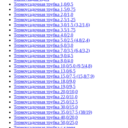
Термоусадочная трубка 1,0/0,5
Термоусадочная трубка 1,5/0,75
Термоусадочная трубка 2,0/1,0
Термоусадочная трубка 2,5/1,25
Термоусадочная трубка 3,0/1,5 (3,2/1,6)
Термоусадочная трубка 3,5/1,75
Термоусадочная трубка 4,0/2,0
Термоусадочная трубка 5,0/2,5 (4,8/2,4)
Термоусадочная трубка 6,0/3,0
Термоусадочная трубка 7,0/3,5 (6,4/3,2)
Термоусадочная трубка 9,0/4,5
Термоусадочная трубка 8,0/4,0
Термоусадочная трубка 10,0/5,0 (9,5/4,8)
Термоусадочная трубка 13,0/6,5
Термоусадочная трубка 15,0/7,5 (15,8/7,9)
Термоусадочная трубка 18,0/9,0
Термоусадочная трубка 19,0/9,5
Термоусадочная трубка 20,0/10,0
Термоусадочная трубка 22,0/11,0
Термоусадочная трубка 25,0/12,5
Термоусадочная трубка 30,0/15,0
Термоусадочная трубка 35,0/17,5 (38/19)
Термоусадочная трубка 40,0/20,0
Термоусадочная трубка 50,0/25,0
Термоусадочная трубка с клеем