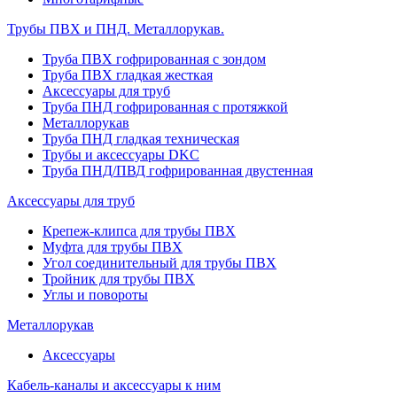
Трубы ПВХ и ПНД. Металлорукав.
Труба ПВХ гофрированная с зондом
Труба ПВХ гладкая жесткая
Аксессуары для труб
Труба ПНД гофрированная с протяжкой
Металлорукав
Труба ПНД гладкая техническая
Трубы и аксессуары DKC
Труба ПНД/ПВД гофрированная двустенная
Аксессуары для труб
Крепеж-клипса для трубы ПВХ
Муфта для трубы ПВХ
Угол соединительный для трубы ПВХ
Тройник для трубы ПВХ
Углы и повороты
Металлорукав
Аксессуары
Кабель-каналы и аксессуары к ним