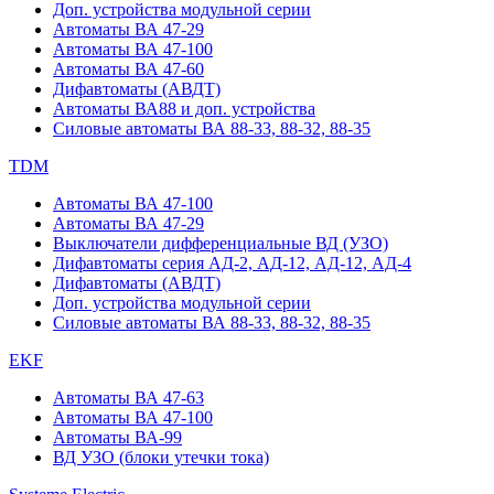
Доп. устройства модульной серии
Автоматы ВА 47-29
Автоматы ВА 47-100
Автоматы ВА 47-60
Дифавтоматы (АВДТ)
Автоматы ВА88 и доп. устройства
Силовые автоматы ВА 88-33, 88-32, 88-35
TDM
Автоматы ВА 47-100
Автоматы ВА 47-29
Выключатели дифференциальные ВД (УЗО)
Дифавтоматы серия АД-2, АД-12, АД-12, АД-4
Дифавтоматы (АВДТ)
Доп. устройства модульной серии
Силовые автоматы ВА 88-33, 88-32, 88-35
EKF
Автоматы ВА 47-63
Автоматы ВА 47-100
Автоматы ВА-99
ВД УЗО (блоки утечки тока)