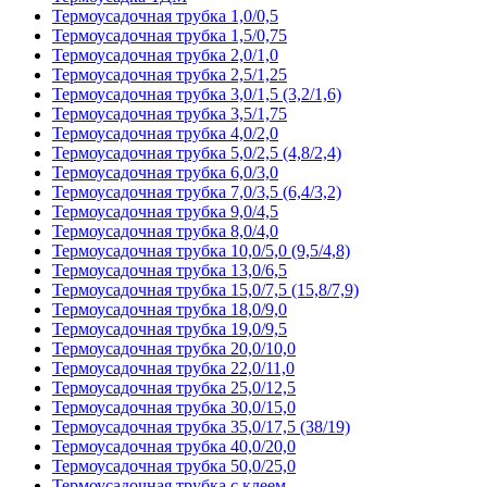
Термоусадочная трубка 1,0/0,5
Термоусадочная трубка 1,5/0,75
Термоусадочная трубка 2,0/1,0
Термоусадочная трубка 2,5/1,25
Термоусадочная трубка 3,0/1,5 (3,2/1,6)
Термоусадочная трубка 3,5/1,75
Термоусадочная трубка 4,0/2,0
Термоусадочная трубка 5,0/2,5 (4,8/2,4)
Термоусадочная трубка 6,0/3,0
Термоусадочная трубка 7,0/3,5 (6,4/3,2)
Термоусадочная трубка 9,0/4,5
Термоусадочная трубка 8,0/4,0
Термоусадочная трубка 10,0/5,0 (9,5/4,8)
Термоусадочная трубка 13,0/6,5
Термоусадочная трубка 15,0/7,5 (15,8/7,9)
Термоусадочная трубка 18,0/9,0
Термоусадочная трубка 19,0/9,5
Термоусадочная трубка 20,0/10,0
Термоусадочная трубка 22,0/11,0
Термоусадочная трубка 25,0/12,5
Термоусадочная трубка 30,0/15,0
Термоусадочная трубка 35,0/17,5 (38/19)
Термоусадочная трубка 40,0/20,0
Термоусадочная трубка 50,0/25,0
Термоусадочная трубка с клеем