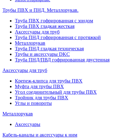
Трубы ПВХ и ПНД. Металлорукав.
Труба ПВХ гофрированная с зондом
Труба ПВХ гладкая жесткая
Аксессуары для труб
Труба ПНД гофрированная с протяжкой
Металлорукав
Труба ПНД гладкая техническая
Трубы и аксессуары DKC
Труба ПНД/ПВД гофрированная двустенная
Аксессуары для труб
Крепеж-клипса для трубы ПВХ
Муфта для трубы ПВХ
Угол соединительный для трубы ПВХ
Тройник для трубы ПВХ
Углы и повороты
Металлорукав
Аксессуары
Кабель-каналы и аксессуары к ним