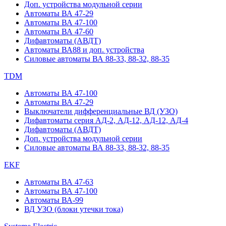
Доп. устройства модульной серии
Автоматы ВА 47-29
Автоматы ВА 47-100
Автоматы ВА 47-60
Дифавтоматы (АВДТ)
Автоматы ВА88 и доп. устройства
Силовые автоматы ВА 88-33, 88-32, 88-35
TDM
Автоматы ВА 47-100
Автоматы ВА 47-29
Выключатели дифференциальные ВД (УЗО)
Дифавтоматы серия АД-2, АД-12, АД-12, АД-4
Дифавтоматы (АВДТ)
Доп. устройства модульной серии
Силовые автоматы ВА 88-33, 88-32, 88-35
EKF
Автоматы ВА 47-63
Автоматы ВА 47-100
Автоматы ВА-99
ВД УЗО (блоки утечки тока)