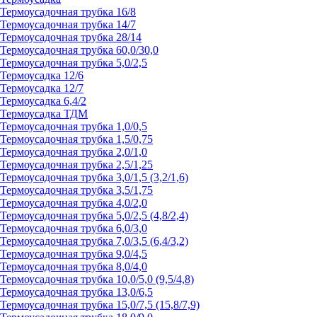
Термоусадочная трубка 16/8
Термоусадочная трубка 14/7
Термоусадочная трубка 28/14
Термоусадочная трубка 60,0/30,0
Термоусадочная трубка 5,0/2,5
Термоусадка 12/6
Термоусадка 12/7
Термоусадка 6,4/2
Термоусадка ТДМ
Термоусадочная трубка 1,0/0,5
Термоусадочная трубка 1,5/0,75
Термоусадочная трубка 2,0/1,0
Термоусадочная трубка 2,5/1,25
Термоусадочная трубка 3,0/1,5 (3,2/1,6)
Термоусадочная трубка 3,5/1,75
Термоусадочная трубка 4,0/2,0
Термоусадочная трубка 5,0/2,5 (4,8/2,4)
Термоусадочная трубка 6,0/3,0
Термоусадочная трубка 7,0/3,5 (6,4/3,2)
Термоусадочная трубка 9,0/4,5
Термоусадочная трубка 8,0/4,0
Термоусадочная трубка 10,0/5,0 (9,5/4,8)
Термоусадочная трубка 13,0/6,5
Термоусадочная трубка 15,0/7,5 (15,8/7,9)