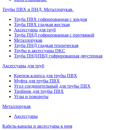
Трубы ПВХ и ПНД. Металлорукав.
Труба ПВХ гофрированная с зондом
Труба ПВХ гладкая жесткая
Аксессуары для труб
Труба ПНД гофрированная с протяжкой
Металлорукав
Труба ПНД гладкая техническая
Трубы и аксессуары DKC
Труба ПНД/ПВД гофрированная двустенная
Аксессуары для труб
Крепеж-клипса для трубы ПВХ
Муфта для трубы ПВХ
Угол соединительный для трубы ПВХ
Тройник для трубы ПВХ
Углы и повороты
Металлорукав
Аксессуары
Кабель-каналы и аксессуары к ним