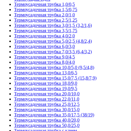
Термоусадочная трубка 1,0/0,5
Термоусадочная трубка 1,5/0,75
Термоусадочная трубка 2,0/1,0
Термоусадочная трубка 2,5/1,25
Термоусадочная трубка 3,0/1,5 (3,2/1,6)
Термоусадочная трубка 3,5/1,75
Термоусадочная трубка 4,0/2,0
Термоусадочная трубка 5,0/2,5 (4,8/2,4)
Термоусадочная трубка 6,0/3,0
Термоусадочная трубка 7,0/3,5 (6,4/3,2)
Термоусадочная трубка 9,0/4,5
Термоусадочная трубка 8,0/4,0
Термоусадочная трубка 10,0/5,0 (9,5/4,8)
Термоусадочная трубка 13,0/6,5
Термоусадочная трубка 15,0/7,5 (15,8/7,9)
Термоусадочная трубка 18,0/9,0
Термоусадочная трубка 19,0/9,5
Термоусадочная трубка 20,0/10,0
Термоусадочная трубка 22,0/11,0
Термоусадочная трубка 25,0/12,5
Термоусадочная трубка 30,0/15,0
Термоусадочная трубка 35,0/17,5 (38/19)
Термоусадочная трубка 40,0/20,0
Термоусадочная трубка 50,0/25,0
Термоусадочная трубка с клеем