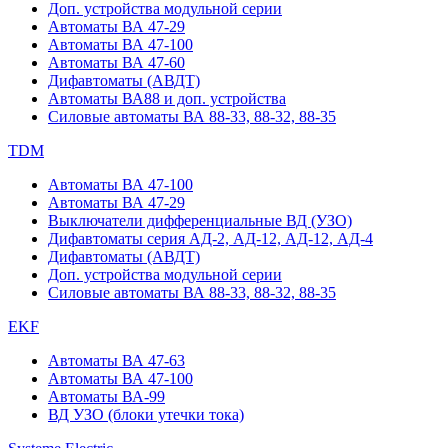
Доп. устройства модульной серии
Автоматы ВА 47-29
Автоматы ВА 47-100
Автоматы ВА 47-60
Дифавтоматы (АВДТ)
Автоматы ВА88 и доп. устройства
Силовые автоматы ВА 88-33, 88-32, 88-35
TDM
Автоматы ВА 47-100
Автоматы ВА 47-29
Выключатели дифференциальные ВД (УЗО)
Дифавтоматы серия АД-2, АД-12, АД-12, АД-4
Дифавтоматы (АВДТ)
Доп. устройства модульной серии
Силовые автоматы ВА 88-33, 88-32, 88-35
EKF
Автоматы ВА 47-63
Автоматы ВА 47-100
Автоматы ВА-99
ВД УЗО (блоки утечки тока)