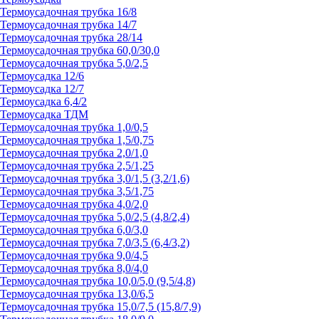
Термоусадочная трубка 16/8
Термоусадочная трубка 14/7
Термоусадочная трубка 28/14
Термоусадочная трубка 60,0/30,0
Термоусадочная трубка 5,0/2,5
Термоусадка 12/6
Термоусадка 12/7
Термоусадка 6,4/2
Термоусадка ТДМ
Термоусадочная трубка 1,0/0,5
Термоусадочная трубка 1,5/0,75
Термоусадочная трубка 2,0/1,0
Термоусадочная трубка 2,5/1,25
Термоусадочная трубка 3,0/1,5 (3,2/1,6)
Термоусадочная трубка 3,5/1,75
Термоусадочная трубка 4,0/2,0
Термоусадочная трубка 5,0/2,5 (4,8/2,4)
Термоусадочная трубка 6,0/3,0
Термоусадочная трубка 7,0/3,5 (6,4/3,2)
Термоусадочная трубка 9,0/4,5
Термоусадочная трубка 8,0/4,0
Термоусадочная трубка 10,0/5,0 (9,5/4,8)
Термоусадочная трубка 13,0/6,5
Термоусадочная трубка 15,0/7,5 (15,8/7,9)