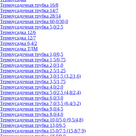
Термоусадочная трубка 16/8
Термоусадочная трубка 14/7
Термоусадочная трубка 28/14
Термоусадочная трубка 60,0/30,0
Термоусадочная трубка 5,0/2,5
Термоусадка 12/6
Термоусадка 12/7
Термоусадка 6,4/2
Термоусадка ТДМ
Термоусадочная трубка 1,0/0,5
Термоусадочная трубка 1,5/0,75
Термоусадочная трубка 2,0/1,0
Термоусадочная трубка 2,5/1,25
Термоусадочная трубка 3,0/1,5 (3,2/1,6)
Термоусадочная трубка 3,5/1,75
Термоусадочная трубка 4,0/2,0
Термоусадочная трубка 5,0/2,5 (4,8/2,4)
Термоусадочная трубка 6,0/3,0
Термоусадочная трубка 7,0/3,5 (6,4/3,2)
Термоусадочная трубка 9,0/4,5
Термоусадочная трубка 8,0/4,0
Термоусадочная трубка 10,0/5,0 (9,5/4,8)
Термоусадочная трубка 13,0/6,5
Термоусадочная трубка 15,0/7,5 (15,8/7,9)