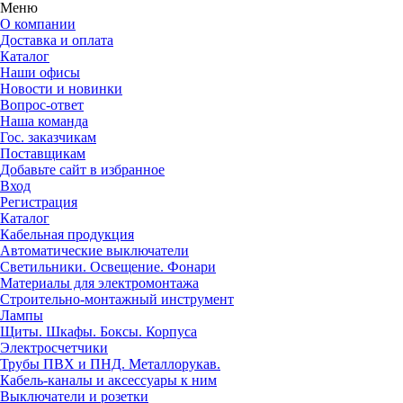
Меню
О компании
Доставка и оплата
Каталог
Наши офисы
Новости и новинки
Вопрос-ответ
Наша команда
Гос. заказчикам
Поставщикам
Добавьте сайт в избранное
Вход
Регистрация
Каталог
Кабельная продукция
Автоматические выключатели
Светильники. Освещение. Фонари
Материалы для электромонтажа
Строительно-монтажный инструмент
Лампы
Щиты. Шкафы. Боксы. Корпуса
Электросчетчики
Трубы ПВХ и ПНД. Металлорукав.
Кабель-каналы и аксессуары к ним
Выключатели и розетки