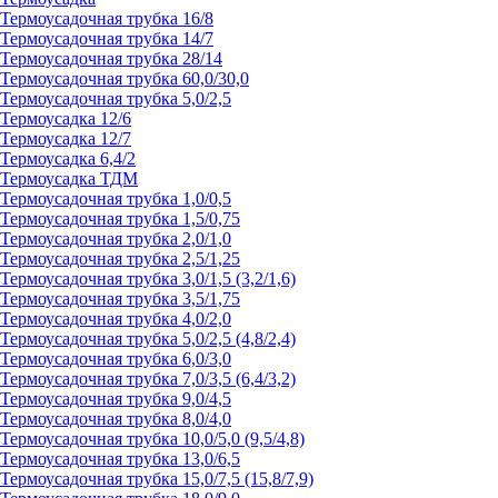
Термоусадочная трубка 16/8
Термоусадочная трубка 14/7
Термоусадочная трубка 28/14
Термоусадочная трубка 60,0/30,0
Термоусадочная трубка 5,0/2,5
Термоусадка 12/6
Термоусадка 12/7
Термоусадка 6,4/2
Термоусадка ТДМ
Термоусадочная трубка 1,0/0,5
Термоусадочная трубка 1,5/0,75
Термоусадочная трубка 2,0/1,0
Термоусадочная трубка 2,5/1,25
Термоусадочная трубка 3,0/1,5 (3,2/1,6)
Термоусадочная трубка 3,5/1,75
Термоусадочная трубка 4,0/2,0
Термоусадочная трубка 5,0/2,5 (4,8/2,4)
Термоусадочная трубка 6,0/3,0
Термоусадочная трубка 7,0/3,5 (6,4/3,2)
Термоусадочная трубка 9,0/4,5
Термоусадочная трубка 8,0/4,0
Термоусадочная трубка 10,0/5,0 (9,5/4,8)
Термоусадочная трубка 13,0/6,5
Термоусадочная трубка 15,0/7,5 (15,8/7,9)