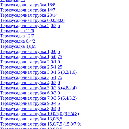
Термоусадочная трубка 16/8
Термоусадочная трубка 14/7
Термоусадочная трубка 28/14
Термоусадочная трубка 60,0/30,0
Термоусадочная трубка 5,0/2,5
Термоусадка 12/6
Термоусадка 12/7
Термоусадка 6,4/2
Термоусадка ТДМ
Термоусадочная трубка 1,0/0,5
Термоусадочная трубка 1,5/0,75
Термоусадочная трубка 2,0/1,0
Термоусадочная трубка 2,5/1,25
Термоусадочная трубка 3,0/1,5 (3,2/1,6)
Термоусадочная трубка 3,5/1,75
Термоусадочная трубка 4,0/2,0
Термоусадочная трубка 5,0/2,5 (4,8/2,4)
Термоусадочная трубка 6,0/3,0
Термоусадочная трубка 7,0/3,5 (6,4/3,2)
Термоусадочная трубка 9,0/4,5
Термоусадочная трубка 8,0/4,0
Термоусадочная трубка 10,0/5,0 (9,5/4,8)
Термоусадочная трубка 13,0/6,5
Термоусадочная трубка 15,0/7,5 (15,8/7,9)