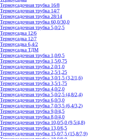
Термоусадочная трубка 16/8
Термоусадочная трубка 14/7
Термоусадочная трубка 28/14
Термоусадочная трубка 60,0/30,0
Термоусадочная трубка 5,0/2,5
Термоусадка 12/6
Термоусадка 12/7
Термоусадка 6,4/2
Термоусадка ТДМ
Термоусадочная трубка 1,0/0,5
Термоусадочная трубка 1,5/0,75
Термоусадочная трубка 2,0/1,0
Термоусадочная трубка 2,5/1,25
Термоусадочная трубка 3,0/1,5 (3,2/1,6)
Термоусадочная трубка 3,5/1,75
Термоусадочная трубка 4,0/2,0
Термоусадочная трубка 5,0/2,5 (4,8/2,4)
Термоусадочная трубка 6,0/3,0
Термоусадочная трубка 7,0/3,5 (6,4/3,2)
Термоусадочная трубка 9,0/4,5
Термоусадочная трубка 8,0/4,0
Термоусадочная трубка 10,0/5,0 (9,5/4,8)
Термоусадочная трубка 13,0/6,5
Термоусадочная трубка 15,0/7,5 (15,8/7,9)