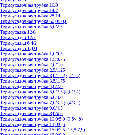
Термоусадочная трубка 16/8
Термоусадочная трубка 14/7
Термоусадочная трубка 28/14
Термоусадочная трубка 60,0/30,0
Термоусадочная трубка 5,0/2,5
Термоусадка 12/6
Термоусадка 12/7
Термоусадка 6,4/2
Термоусадка ТДМ
Термоусадочная трубка 1,0/0,5
Термоусадочная трубка 1,5/0,75
Термоусадочная трубка 2,0/1,0
Термоусадочная трубка 2,5/1,25
Термоусадочная трубка 3,0/1,5 (3,2/1,6)
Термоусадочная трубка 3,5/1,75
Термоусадочная трубка 4,0/2,0
Термоусадочная трубка 5,0/2,5 (4,8/2,4)
Термоусадочная трубка 6,0/3,0
Термоусадочная трубка 7,0/3,5 (6,4/3,2)
Термоусадочная трубка 9,0/4,5
Термоусадочная трубка 8,0/4,0
Термоусадочная трубка 10,0/5,0 (9,5/4,8)
Термоусадочная трубка 13,0/6,5
Термоусадочная трубка 15,0/7,5 (15,8/7,9)