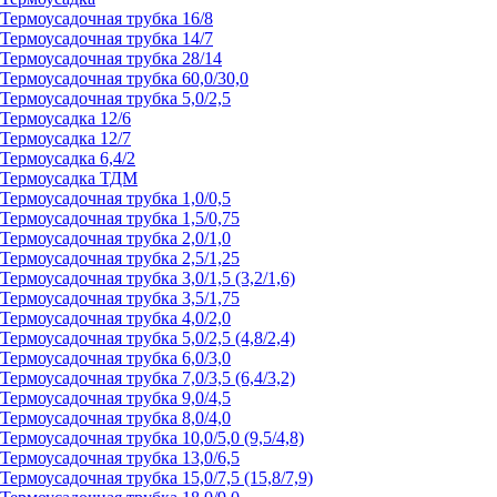
Термоусадочная трубка 16/8
Термоусадочная трубка 14/7
Термоусадочная трубка 28/14
Термоусадочная трубка 60,0/30,0
Термоусадочная трубка 5,0/2,5
Термоусадка 12/6
Термоусадка 12/7
Термоусадка 6,4/2
Термоусадка ТДМ
Термоусадочная трубка 1,0/0,5
Термоусадочная трубка 1,5/0,75
Термоусадочная трубка 2,0/1,0
Термоусадочная трубка 2,5/1,25
Термоусадочная трубка 3,0/1,5 (3,2/1,6)
Термоусадочная трубка 3,5/1,75
Термоусадочная трубка 4,0/2,0
Термоусадочная трубка 5,0/2,5 (4,8/2,4)
Термоусадочная трубка 6,0/3,0
Термоусадочная трубка 7,0/3,5 (6,4/3,2)
Термоусадочная трубка 9,0/4,5
Термоусадочная трубка 8,0/4,0
Термоусадочная трубка 10,0/5,0 (9,5/4,8)
Термоусадочная трубка 13,0/6,5
Термоусадочная трубка 15,0/7,5 (15,8/7,9)