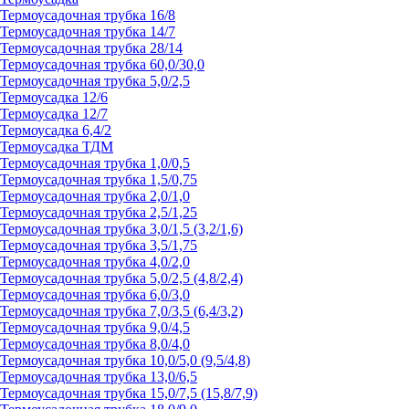
Термоусадочная трубка 16/8
Термоусадочная трубка 14/7
Термоусадочная трубка 28/14
Термоусадочная трубка 60,0/30,0
Термоусадочная трубка 5,0/2,5
Термоусадка 12/6
Термоусадка 12/7
Термоусадка 6,4/2
Термоусадка ТДМ
Термоусадочная трубка 1,0/0,5
Термоусадочная трубка 1,5/0,75
Термоусадочная трубка 2,0/1,0
Термоусадочная трубка 2,5/1,25
Термоусадочная трубка 3,0/1,5 (3,2/1,6)
Термоусадочная трубка 3,5/1,75
Термоусадочная трубка 4,0/2,0
Термоусадочная трубка 5,0/2,5 (4,8/2,4)
Термоусадочная трубка 6,0/3,0
Термоусадочная трубка 7,0/3,5 (6,4/3,2)
Термоусадочная трубка 9,0/4,5
Термоусадочная трубка 8,0/4,0
Термоусадочная трубка 10,0/5,0 (9,5/4,8)
Термоусадочная трубка 13,0/6,5
Термоусадочная трубка 15,0/7,5 (15,8/7,9)