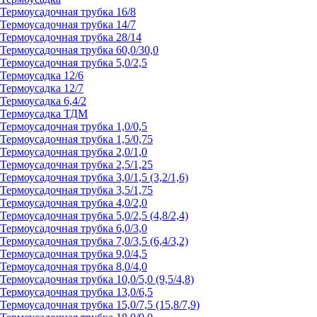
Термоусадочная трубка 16/8
Термоусадочная трубка 14/7
Термоусадочная трубка 28/14
Термоусадочная трубка 60,0/30,0
Термоусадочная трубка 5,0/2,5
Термоусадка 12/6
Термоусадка 12/7
Термоусадка 6,4/2
Термоусадка ТДМ
Термоусадочная трубка 1,0/0,5
Термоусадочная трубка 1,5/0,75
Термоусадочная трубка 2,0/1,0
Термоусадочная трубка 2,5/1,25
Термоусадочная трубка 3,0/1,5 (3,2/1,6)
Термоусадочная трубка 3,5/1,75
Термоусадочная трубка 4,0/2,0
Термоусадочная трубка 5,0/2,5 (4,8/2,4)
Термоусадочная трубка 6,0/3,0
Термоусадочная трубка 7,0/3,5 (6,4/3,2)
Термоусадочная трубка 9,0/4,5
Термоусадочная трубка 8,0/4,0
Термоусадочная трубка 10,0/5,0 (9,5/4,8)
Термоусадочная трубка 13,0/6,5
Термоусадочная трубка 15,0/7,5 (15,8/7,9)