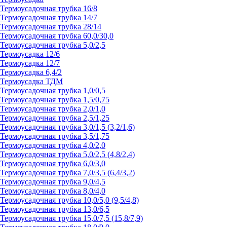
Термоусадочная трубка 16/8
Термоусадочная трубка 14/7
Термоусадочная трубка 28/14
Термоусадочная трубка 60,0/30,0
Термоусадочная трубка 5,0/2,5
Термоусадка 12/6
Термоусадка 12/7
Термоусадка 6,4/2
Термоусадка ТДМ
Термоусадочная трубка 1,0/0,5
Термоусадочная трубка 1,5/0,75
Термоусадочная трубка 2,0/1,0
Термоусадочная трубка 2,5/1,25
Термоусадочная трубка 3,0/1,5 (3,2/1,6)
Термоусадочная трубка 3,5/1,75
Термоусадочная трубка 4,0/2,0
Термоусадочная трубка 5,0/2,5 (4,8/2,4)
Термоусадочная трубка 6,0/3,0
Термоусадочная трубка 7,0/3,5 (6,4/3,2)
Термоусадочная трубка 9,0/4,5
Термоусадочная трубка 8,0/4,0
Термоусадочная трубка 10,0/5,0 (9,5/4,8)
Термоусадочная трубка 13,0/6,5
Термоусадочная трубка 15,0/7,5 (15,8/7,9)