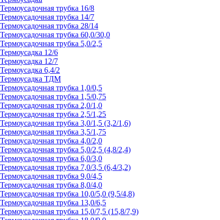
Термоусадочная трубка 16/8
Термоусадочная трубка 14/7
Термоусадочная трубка 28/14
Термоусадочная трубка 60,0/30,0
Термоусадочная трубка 5,0/2,5
Термоусадка 12/6
Термоусадка 12/7
Термоусадка 6,4/2
Термоусадка ТДМ
Термоусадочная трубка 1,0/0,5
Термоусадочная трубка 1,5/0,75
Термоусадочная трубка 2,0/1,0
Термоусадочная трубка 2,5/1,25
Термоусадочная трубка 3,0/1,5 (3,2/1,6)
Термоусадочная трубка 3,5/1,75
Термоусадочная трубка 4,0/2,0
Термоусадочная трубка 5,0/2,5 (4,8/2,4)
Термоусадочная трубка 6,0/3,0
Термоусадочная трубка 7,0/3,5 (6,4/3,2)
Термоусадочная трубка 9,0/4,5
Термоусадочная трубка 8,0/4,0
Термоусадочная трубка 10,0/5,0 (9,5/4,8)
Термоусадочная трубка 13,0/6,5
Термоусадочная трубка 15,0/7,5 (15,8/7,9)