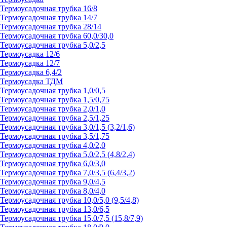
Термоусадочная трубка 16/8
Термоусадочная трубка 14/7
Термоусадочная трубка 28/14
Термоусадочная трубка 60,0/30,0
Термоусадочная трубка 5,0/2,5
Термоусадка 12/6
Термоусадка 12/7
Термоусадка 6,4/2
Термоусадка ТДМ
Термоусадочная трубка 1,0/0,5
Термоусадочная трубка 1,5/0,75
Термоусадочная трубка 2,0/1,0
Термоусадочная трубка 2,5/1,25
Термоусадочная трубка 3,0/1,5 (3,2/1,6)
Термоусадочная трубка 3,5/1,75
Термоусадочная трубка 4,0/2,0
Термоусадочная трубка 5,0/2,5 (4,8/2,4)
Термоусадочная трубка 6,0/3,0
Термоусадочная трубка 7,0/3,5 (6,4/3,2)
Термоусадочная трубка 9,0/4,5
Термоусадочная трубка 8,0/4,0
Термоусадочная трубка 10,0/5,0 (9,5/4,8)
Термоусадочная трубка 13,0/6,5
Термоусадочная трубка 15,0/7,5 (15,8/7,9)