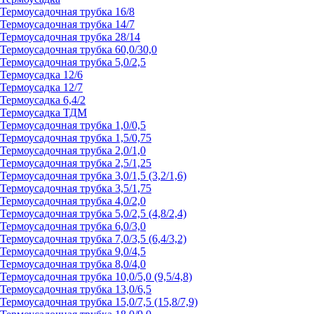
Термоусадочная трубка 16/8
Термоусадочная трубка 14/7
Термоусадочная трубка 28/14
Термоусадочная трубка 60,0/30,0
Термоусадочная трубка 5,0/2,5
Термоусадка 12/6
Термоусадка 12/7
Термоусадка 6,4/2
Термоусадка ТДМ
Термоусадочная трубка 1,0/0,5
Термоусадочная трубка 1,5/0,75
Термоусадочная трубка 2,0/1,0
Термоусадочная трубка 2,5/1,25
Термоусадочная трубка 3,0/1,5 (3,2/1,6)
Термоусадочная трубка 3,5/1,75
Термоусадочная трубка 4,0/2,0
Термоусадочная трубка 5,0/2,5 (4,8/2,4)
Термоусадочная трубка 6,0/3,0
Термоусадочная трубка 7,0/3,5 (6,4/3,2)
Термоусадочная трубка 9,0/4,5
Термоусадочная трубка 8,0/4,0
Термоусадочная трубка 10,0/5,0 (9,5/4,8)
Термоусадочная трубка 13,0/6,5
Термоусадочная трубка 15,0/7,5 (15,8/7,9)