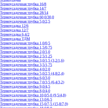
Термоусадочная трубка 16/8
Термоусадочная трубка 14/7
Термоусадочная трубка 28/14
Термоусадочная трубка 60,0/30,0
Термоусадочная трубка 5,0/2,5
Термоусадка 12/6
Термоусадка 12/7
Термоусадка 6,4/2
Термоусадка ТДМ
Термоусадочная трубка 1,0/0,5
Термоусадочная трубка 1,5/0,75
Термоусадочная трубка 2,0/1,0
Термоусадочная трубка 2,5/1,25
Термоусадочная трубка 3,0/1,5 (3,2/1,6)
Термоусадочная трубка 3,5/1,75
Термоусадочная трубка 4,0/2,0
Термоусадочная трубка 5,0/2,5 (4,8/2,4)
Термоусадочная трубка 6,0/3,0
Термоусадочная трубка 7,0/3,5 (6,4/3,2)
Термоусадочная трубка 9,0/4,5
Термоусадочная трубка 8,0/4,0
Термоусадочная трубка 10,0/5,0 (9,5/4,8)
Термоусадочная трубка 13,0/6,5
Термоусадочная трубка 15,0/7,5 (15,8/7,9)