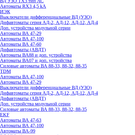
ВД УЗО TX3 тип АС
Автоматы RX3 4,5 kA
ИЭК
Выключатели дифференциальные ВД (УЗО)
Дифавтоматы серия АД-2, АД-12, АД-12, АД-4
Доп. устройства модульной серии
Автоматы ВА 47-29
Автоматы ВА 47-100
Автоматы ВА 47-60
Дифавтоматы (АВДТ)
Автоматы ВА88 и доп. устройства
Автоматы ВА07 и доп. устройства
Силовые автоматы ВА 88-33, 88-32, 88-35
TDM
Автоматы ВА 47-100
Автоматы ВА 47-29
Выключатели дифференциальные ВД (УЗО)
Дифавтоматы серия АД-2, АД-12, АД-12, АД-4
Дифавтоматы (АВДТ)
Доп. устройства модульной серии
Силовые автоматы ВА 88-33, 88-32, 88-35
EKF
Автоматы ВА 47-63
Автоматы ВА 47-100
Автоматы ВА-99