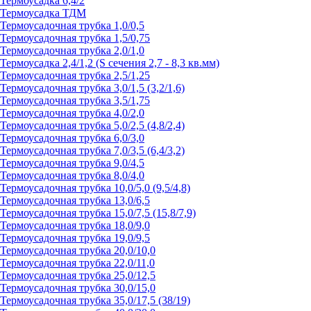
Термоусадка 6,4/2
Термоусадка ТДМ
Термоусадочная трубка 1,0/0,5
Термоусадочная трубка 1,5/0,75
Термоусадочная трубка 2,0/1,0
Термоусадка 2,4/1,2 (S сечения 2,7 - 8,3 кв.мм)
Термоусадочная трубка 2,5/1,25
Термоусадочная трубка 3,0/1,5 (3,2/1,6)
Термоусадочная трубка 3,5/1,75
Термоусадочная трубка 4,0/2,0
Термоусадочная трубка 5,0/2,5 (4,8/2,4)
Термоусадочная трубка 6,0/3,0
Термоусадочная трубка 7,0/3,5 (6,4/3,2)
Термоусадочная трубка 9,0/4,5
Термоусадочная трубка 8,0/4,0
Термоусадочная трубка 10,0/5,0 (9,5/4,8)
Термоусадочная трубка 13,0/6,5
Термоусадочная трубка 15,0/7,5 (15,8/7,9)
Термоусадочная трубка 18,0/9,0
Термоусадочная трубка 19,0/9,5
Термоусадочная трубка 20,0/10,0
Термоусадочная трубка 22,0/11,0
Термоусадочная трубка 25,0/12,5
Термоусадочная трубка 30,0/15,0
Термоусадочная трубка 35,0/17,5 (38/19)