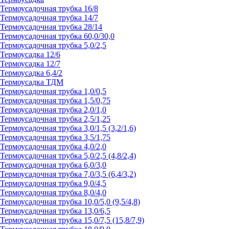
Термоусадочная трубка 16/8
Термоусадочная трубка 14/7
Термоусадочная трубка 28/14
Термоусадочная трубка 60,0/30,0
Термоусадочная трубка 5,0/2,5
Термоусадка 12/6
Термоусадка 12/7
Термоусадка 6,4/2
Термоусадка ТДМ
Термоусадочная трубка 1,0/0,5
Термоусадочная трубка 1,5/0,75
Термоусадочная трубка 2,0/1,0
Термоусадочная трубка 2,5/1,25
Термоусадочная трубка 3,0/1,5 (3,2/1,6)
Термоусадочная трубка 3,5/1,75
Термоусадочная трубка 4,0/2,0
Термоусадочная трубка 5,0/2,5 (4,8/2,4)
Термоусадочная трубка 6,0/3,0
Термоусадочная трубка 7,0/3,5 (6,4/3,2)
Термоусадочная трубка 9,0/4,5
Термоусадочная трубка 8,0/4,0
Термоусадочная трубка 10,0/5,0 (9,5/4,8)
Термоусадочная трубка 13,0/6,5
Термоусадочная трубка 15,0/7,5 (15,8/7,9)