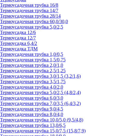
Термоусадочная трубка 16/8
Термоусадочная трубка 14/7
Термоусадочная трубка 28/14
Термоусадочная трубка 60,0/30,0
Термоусадочная трубка 5,0/2,5
Термоусадка 12/6
Термоусадка 12/7
Термоусадка 6,4/2
Термоусадка ТДМ
Термоусадочная трубка 1,0/0,5
Термоусадочная трубка 1,5/0,75
Термоусадочная трубка 2,0/1,0
Термоусадочная трубка 2,5/1,25
Термоусадочная трубка 3,0/1,5 (3,2/1,6)
Термоусадочная трубка 3,5/1,75
Термоусадочная трубка 4,0/2,0
Термоусадочная трубка 5,0/2,5 (4,8/2,4)
Термоусадочная трубка 6,0/3,0
Термоусадочная трубка 7,0/3,5 (6,4/3,2)
Термоусадочная трубка 9,0/4,5
Термоусадочная трубка 8,0/4,0
Термоусадочная трубка 10,0/5,0 (9,5/4,8)
Термоусадочная трубка 13,0/6,5
Термоусадочная трубка 15,0/7,5 (15,8/7,9)