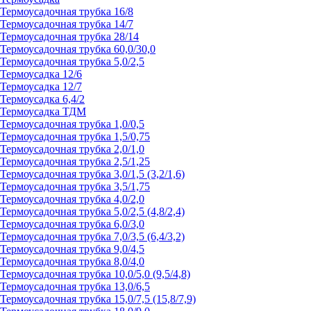
Термоусадочная трубка 16/8
Термоусадочная трубка 14/7
Термоусадочная трубка 28/14
Термоусадочная трубка 60,0/30,0
Термоусадочная трубка 5,0/2,5
Термоусадка 12/6
Термоусадка 12/7
Термоусадка 6,4/2
Термоусадка ТДМ
Термоусадочная трубка 1,0/0,5
Термоусадочная трубка 1,5/0,75
Термоусадочная трубка 2,0/1,0
Термоусадочная трубка 2,5/1,25
Термоусадочная трубка 3,0/1,5 (3,2/1,6)
Термоусадочная трубка 3,5/1,75
Термоусадочная трубка 4,0/2,0
Термоусадочная трубка 5,0/2,5 (4,8/2,4)
Термоусадочная трубка 6,0/3,0
Термоусадочная трубка 7,0/3,5 (6,4/3,2)
Термоусадочная трубка 9,0/4,5
Термоусадочная трубка 8,0/4,0
Термоусадочная трубка 10,0/5,0 (9,5/4,8)
Термоусадочная трубка 13,0/6,5
Термоусадочная трубка 15,0/7,5 (15,8/7,9)