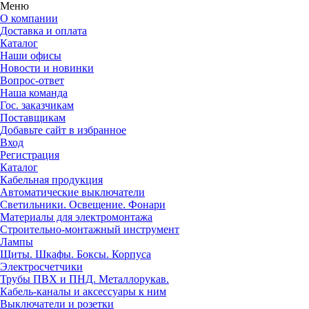
Меню
О компании
Доставка и оплата
Каталог
Наши офисы
Новости и новинки
Вопрос-ответ
Наша команда
Гос. заказчикам
Поставщикам
Добавьте сайт в избранное
Вход
Регистрация
Каталог
Кабельная продукция
Автоматические выключатели
Светильники. Освещение. Фонари
Материалы для электромонтажа
Строительно-монтажный инструмент
Лампы
Щиты. Шкафы. Боксы. Корпуса
Электросчетчики
Трубы ПВХ и ПНД. Металлорукав.
Кабель-каналы и аксессуары к ним
Выключатели и розетки