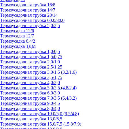
Термоусадочная трубка 16/8
Термоусадочная трубка 14/7
Термоусадочная трубка 28/14
Термоусадочная трубка 60,0/30,0
Термоусадочная трубка 5,0/2,5
Термоусадка 12/6
Термоусадка 12/7
Термоусадка 6,4/2
Термоусадка ТДМ
Термоусадочная трубка 1,0/0,5
Термоусадочная трубка 1,5/0,75
Термоусадочная трубка 2,0/1,0
Термоусадочная трубка 2,5/1,25
Термоусадочная трубка 3,0/1,5 (3,2/1,6)
Термоусадочная трубка 3,5/1,75
Термоусадочная трубка 4,0/2,0
Термоусадочная трубка 5,0/2,5 (4,8/2,4)
Термоусадочная трубка 6,0/3,0
Термоусадочная трубка 7,0/3,5 (6,4/3,2)
Термоусадочная трубка 9,0/4,5
Термоусадочная трубка 8,0/4,0
Термоусадочная трубка 10,0/5,0 (9,5/4,8)
Термоусадочная трубка 13,0/6,5
Термоусадочная трубка 15,0/7,5 (15,8/7,9)