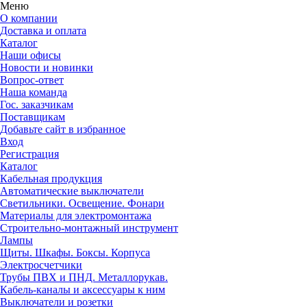
Меню
О компании
Доставка и оплата
Каталог
Наши офисы
Новости и новинки
Вопрос-ответ
Наша команда
Гос. заказчикам
Поставщикам
Добавьте сайт в избранное
Вход
Регистрация
Каталог
Кабельная продукция
Автоматические выключатели
Светильники. Освещение. Фонари
Материалы для электромонтажа
Строительно-монтажный инструмент
Лампы
Щиты. Шкафы. Боксы. Корпуса
Электросчетчики
Трубы ПВХ и ПНД. Металлорукав.
Кабель-каналы и аксессуары к ним
Выключатели и розетки