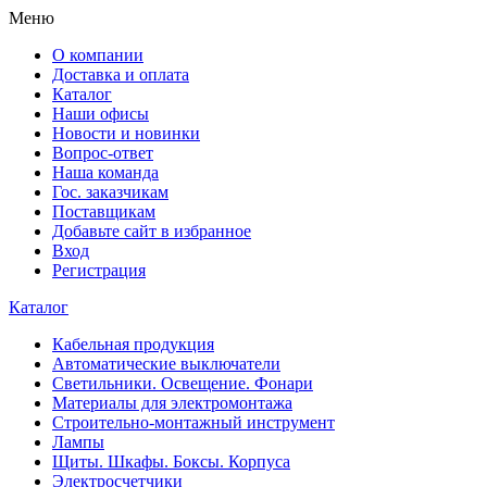
Меню
О компании
Доставка и оплата
Каталог
Наши офисы
Новости и новинки
Вопрос-ответ
Наша команда
Гос. заказчикам
Поставщикам
Добавьте сайт в избранное
Вход
Регистрация
Каталог
Кабельная продукция
Автоматические выключатели
Светильники. Освещение. Фонари
Материалы для электромонтажа
Строительно-монтажный инструмент
Лампы
Щиты. Шкафы. Боксы. Корпуса
Электросчетчики