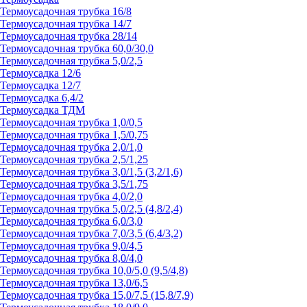
Термоусадочная трубка 16/8
Термоусадочная трубка 14/7
Термоусадочная трубка 28/14
Термоусадочная трубка 60,0/30,0
Термоусадочная трубка 5,0/2,5
Термоусадка 12/6
Термоусадка 12/7
Термоусадка 6,4/2
Термоусадка ТДМ
Термоусадочная трубка 1,0/0,5
Термоусадочная трубка 1,5/0,75
Термоусадочная трубка 2,0/1,0
Термоусадочная трубка 2,5/1,25
Термоусадочная трубка 3,0/1,5 (3,2/1,6)
Термоусадочная трубка 3,5/1,75
Термоусадочная трубка 4,0/2,0
Термоусадочная трубка 5,0/2,5 (4,8/2,4)
Термоусадочная трубка 6,0/3,0
Термоусадочная трубка 7,0/3,5 (6,4/3,2)
Термоусадочная трубка 9,0/4,5
Термоусадочная трубка 8,0/4,0
Термоусадочная трубка 10,0/5,0 (9,5/4,8)
Термоусадочная трубка 13,0/6,5
Термоусадочная трубка 15,0/7,5 (15,8/7,9)