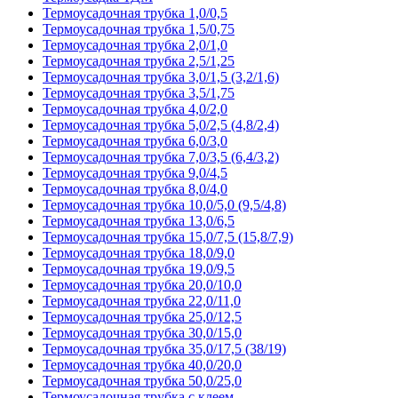
Термоусадочная трубка 1,0/0,5
Термоусадочная трубка 1,5/0,75
Термоусадочная трубка 2,0/1,0
Термоусадочная трубка 2,5/1,25
Термоусадочная трубка 3,0/1,5 (3,2/1,6)
Термоусадочная трубка 3,5/1,75
Термоусадочная трубка 4,0/2,0
Термоусадочная трубка 5,0/2,5 (4,8/2,4)
Термоусадочная трубка 6,0/3,0
Термоусадочная трубка 7,0/3,5 (6,4/3,2)
Термоусадочная трубка 9,0/4,5
Термоусадочная трубка 8,0/4,0
Термоусадочная трубка 10,0/5,0 (9,5/4,8)
Термоусадочная трубка 13,0/6,5
Термоусадочная трубка 15,0/7,5 (15,8/7,9)
Термоусадочная трубка 18,0/9,0
Термоусадочная трубка 19,0/9,5
Термоусадочная трубка 20,0/10,0
Термоусадочная трубка 22,0/11,0
Термоусадочная трубка 25,0/12,5
Термоусадочная трубка 30,0/15,0
Термоусадочная трубка 35,0/17,5 (38/19)
Термоусадочная трубка 40,0/20,0
Термоусадочная трубка 50,0/25,0
Термоусадочная трубка с клеем