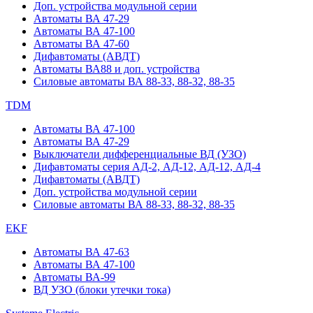
Доп. устройства модульной серии
Автоматы ВА 47-29
Автоматы ВА 47-100
Автоматы ВА 47-60
Дифавтоматы (АВДТ)
Автоматы ВА88 и доп. устройства
Силовые автоматы ВА 88-33, 88-32, 88-35
TDM
Автоматы ВА 47-100
Автоматы ВА 47-29
Выключатели дифференциальные ВД (УЗО)
Дифавтоматы серия АД-2, АД-12, АД-12, АД-4
Дифавтоматы (АВДТ)
Доп. устройства модульной серии
Силовые автоматы ВА 88-33, 88-32, 88-35
EKF
Автоматы ВА 47-63
Автоматы ВА 47-100
Автоматы ВА-99
ВД УЗО (блоки утечки тока)