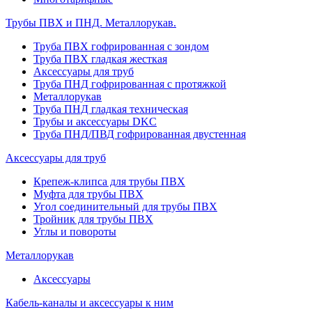
Трубы ПВХ и ПНД. Металлорукав.
Труба ПВХ гофрированная с зондом
Труба ПВХ гладкая жесткая
Аксессуары для труб
Труба ПНД гофрированная с протяжкой
Металлорукав
Труба ПНД гладкая техническая
Трубы и аксессуары DKC
Труба ПНД/ПВД гофрированная двустенная
Аксессуары для труб
Крепеж-клипса для трубы ПВХ
Муфта для трубы ПВХ
Угол соединительный для трубы ПВХ
Тройник для трубы ПВХ
Углы и повороты
Металлорукав
Аксессуары
Кабель-каналы и аксессуары к ним