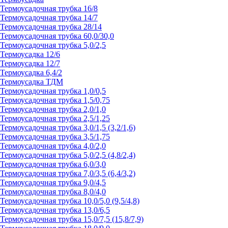
Термоусадочная трубка 16/8
Термоусадочная трубка 14/7
Термоусадочная трубка 28/14
Термоусадочная трубка 60,0/30,0
Термоусадочная трубка 5,0/2,5
Термоусадка 12/6
Термоусадка 12/7
Термоусадка 6,4/2
Термоусадка ТДМ
Термоусадочная трубка 1,0/0,5
Термоусадочная трубка 1,5/0,75
Термоусадочная трубка 2,0/1,0
Термоусадочная трубка 2,5/1,25
Термоусадочная трубка 3,0/1,5 (3,2/1,6)
Термоусадочная трубка 3,5/1,75
Термоусадочная трубка 4,0/2,0
Термоусадочная трубка 5,0/2,5 (4,8/2,4)
Термоусадочная трубка 6,0/3,0
Термоусадочная трубка 7,0/3,5 (6,4/3,2)
Термоусадочная трубка 9,0/4,5
Термоусадочная трубка 8,0/4,0
Термоусадочная трубка 10,0/5,0 (9,5/4,8)
Термоусадочная трубка 13,0/6,5
Термоусадочная трубка 15,0/7,5 (15,8/7,9)