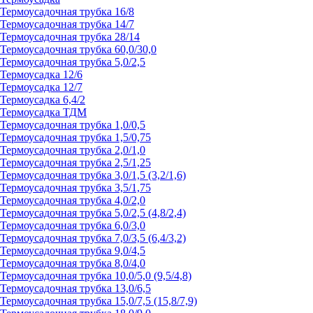
Термоусадочная трубка 16/8
Термоусадочная трубка 14/7
Термоусадочная трубка 28/14
Термоусадочная трубка 60,0/30,0
Термоусадочная трубка 5,0/2,5
Термоусадка 12/6
Термоусадка 12/7
Термоусадка 6,4/2
Термоусадка ТДМ
Термоусадочная трубка 1,0/0,5
Термоусадочная трубка 1,5/0,75
Термоусадочная трубка 2,0/1,0
Термоусадочная трубка 2,5/1,25
Термоусадочная трубка 3,0/1,5 (3,2/1,6)
Термоусадочная трубка 3,5/1,75
Термоусадочная трубка 4,0/2,0
Термоусадочная трубка 5,0/2,5 (4,8/2,4)
Термоусадочная трубка 6,0/3,0
Термоусадочная трубка 7,0/3,5 (6,4/3,2)
Термоусадочная трубка 9,0/4,5
Термоусадочная трубка 8,0/4,0
Термоусадочная трубка 10,0/5,0 (9,5/4,8)
Термоусадочная трубка 13,0/6,5
Термоусадочная трубка 15,0/7,5 (15,8/7,9)