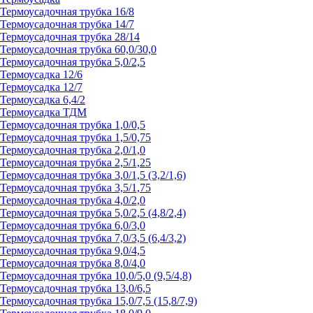
Термоусадочная трубка 16/8
Термоусадочная трубка 14/7
Термоусадочная трубка 28/14
Термоусадочная трубка 60,0/30,0
Термоусадочная трубка 5,0/2,5
Термоусадка 12/6
Термоусадка 12/7
Термоусадка 6,4/2
Термоусадка ТДМ
Термоусадочная трубка 1,0/0,5
Термоусадочная трубка 1,5/0,75
Термоусадочная трубка 2,0/1,0
Термоусадочная трубка 2,5/1,25
Термоусадочная трубка 3,0/1,5 (3,2/1,6)
Термоусадочная трубка 3,5/1,75
Термоусадочная трубка 4,0/2,0
Термоусадочная трубка 5,0/2,5 (4,8/2,4)
Термоусадочная трубка 6,0/3,0
Термоусадочная трубка 7,0/3,5 (6,4/3,2)
Термоусадочная трубка 9,0/4,5
Термоусадочная трубка 8,0/4,0
Термоусадочная трубка 10,0/5,0 (9,5/4,8)
Термоусадочная трубка 13,0/6,5
Термоусадочная трубка 15,0/7,5 (15,8/7,9)