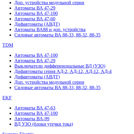
Доп. устройства модульной серии
Автоматы ВА 47-29
Автоматы ВА 47-100
Автоматы ВА 47-60
Дифавтоматы (АВДТ)
Автоматы ВА88 и доп. устройства
Силовые автоматы ВА 88-33, 88-32, 88-35
TDM
Автоматы ВА 47-100
Автоматы ВА 47-29
Выключатели дифференциальные ВД (УЗО)
Дифавтоматы серия АД-2, АД-12, АД-12, АД-4
Дифавтоматы (АВДТ)
Доп. устройства модульной серии
Силовые автоматы ВА 88-33, 88-32, 88-35
EKF
Автоматы ВА 47-63
Автоматы ВА 47-100
Автоматы ВА-99
ВД УЗО (блоки утечки тока)