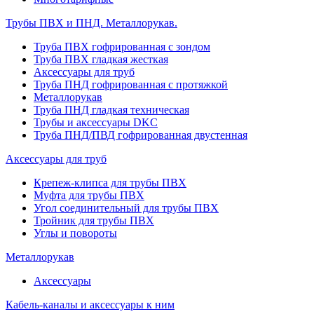
Трубы ПВХ и ПНД. Металлорукав.
Труба ПВХ гофрированная с зондом
Труба ПВХ гладкая жесткая
Аксессуары для труб
Труба ПНД гофрированная с протяжкой
Металлорукав
Труба ПНД гладкая техническая
Трубы и аксессуары DKC
Труба ПНД/ПВД гофрированная двустенная
Аксессуары для труб
Крепеж-клипса для трубы ПВХ
Муфта для трубы ПВХ
Угол соединительный для трубы ПВХ
Тройник для трубы ПВХ
Углы и повороты
Металлорукав
Аксессуары
Кабель-каналы и аксессуары к ним