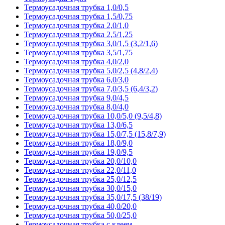
Термоусадочная трубка 1,0/0,5
Термоусадочная трубка 1,5/0,75
Термоусадочная трубка 2,0/1,0
Термоусадочная трубка 2,5/1,25
Термоусадочная трубка 3,0/1,5 (3,2/1,6)
Термоусадочная трубка 3,5/1,75
Термоусадочная трубка 4,0/2,0
Термоусадочная трубка 5,0/2,5 (4,8/2,4)
Термоусадочная трубка 6,0/3,0
Термоусадочная трубка 7,0/3,5 (6,4/3,2)
Термоусадочная трубка 9,0/4,5
Термоусадочная трубка 8,0/4,0
Термоусадочная трубка 10,0/5,0 (9,5/4,8)
Термоусадочная трубка 13,0/6,5
Термоусадочная трубка 15,0/7,5 (15,8/7,9)
Термоусадочная трубка 18,0/9,0
Термоусадочная трубка 19,0/9,5
Термоусадочная трубка 20,0/10,0
Термоусадочная трубка 22,0/11,0
Термоусадочная трубка 25,0/12,5
Термоусадочная трубка 30,0/15,0
Термоусадочная трубка 35,0/17,5 (38/19)
Термоусадочная трубка 40,0/20,0
Термоусадочная трубка 50,0/25,0
Термоусадочная трубка с клеем