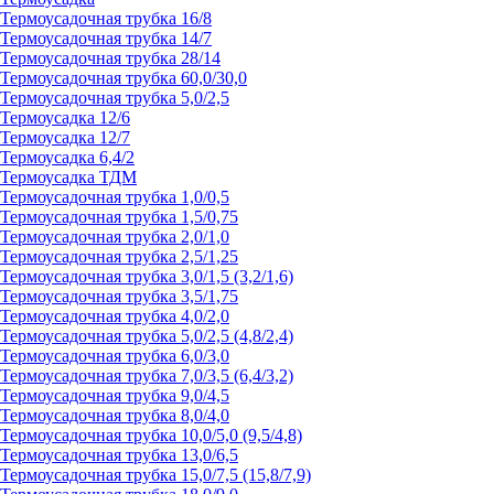
Термоусадочная трубка 16/8
Термоусадочная трубка 14/7
Термоусадочная трубка 28/14
Термоусадочная трубка 60,0/30,0
Термоусадочная трубка 5,0/2,5
Термоусадка 12/6
Термоусадка 12/7
Термоусадка 6,4/2
Термоусадка ТДМ
Термоусадочная трубка 1,0/0,5
Термоусадочная трубка 1,5/0,75
Термоусадочная трубка 2,0/1,0
Термоусадочная трубка 2,5/1,25
Термоусадочная трубка 3,0/1,5 (3,2/1,6)
Термоусадочная трубка 3,5/1,75
Термоусадочная трубка 4,0/2,0
Термоусадочная трубка 5,0/2,5 (4,8/2,4)
Термоусадочная трубка 6,0/3,0
Термоусадочная трубка 7,0/3,5 (6,4/3,2)
Термоусадочная трубка 9,0/4,5
Термоусадочная трубка 8,0/4,0
Термоусадочная трубка 10,0/5,0 (9,5/4,8)
Термоусадочная трубка 13,0/6,5
Термоусадочная трубка 15,0/7,5 (15,8/7,9)