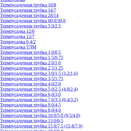
Термоусадочная трубка 16/8
Термоусадочная трубка 14/7
Термоусадочная трубка 28/14
Термоусадочная трубка 60,0/30,0
Термоусадочная трубка 5,0/2,5
Термоусадка 12/6
Термоусадка 12/7
Термоусадка 6,4/2
Термоусадка ТДМ
Термоусадочная трубка 1,0/0,5
Термоусадочная трубка 1,5/0,75
Термоусадочная трубка 2,0/1,0
Термоусадочная трубка 2,5/1,25
Термоусадочная трубка 3,0/1,5 (3,2/1,6)
Термоусадочная трубка 3,5/1,75
Термоусадочная трубка 4,0/2,0
Термоусадочная трубка 5,0/2,5 (4,8/2,4)
Термоусадочная трубка 6,0/3,0
Термоусадочная трубка 7,0/3,5 (6,4/3,2)
Термоусадочная трубка 9,0/4,5
Термоусадочная трубка 8,0/4,0
Термоусадочная трубка 10,0/5,0 (9,5/4,8)
Термоусадочная трубка 13,0/6,5
Термоусадочная трубка 15,0/7,5 (15,8/7,9)