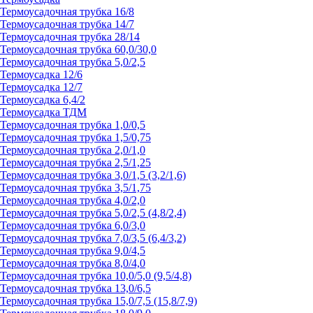
Термоусадочная трубка 16/8
Термоусадочная трубка 14/7
Термоусадочная трубка 28/14
Термоусадочная трубка 60,0/30,0
Термоусадочная трубка 5,0/2,5
Термоусадка 12/6
Термоусадка 12/7
Термоусадка 6,4/2
Термоусадка ТДМ
Термоусадочная трубка 1,0/0,5
Термоусадочная трубка 1,5/0,75
Термоусадочная трубка 2,0/1,0
Термоусадочная трубка 2,5/1,25
Термоусадочная трубка 3,0/1,5 (3,2/1,6)
Термоусадочная трубка 3,5/1,75
Термоусадочная трубка 4,0/2,0
Термоусадочная трубка 5,0/2,5 (4,8/2,4)
Термоусадочная трубка 6,0/3,0
Термоусадочная трубка 7,0/3,5 (6,4/3,2)
Термоусадочная трубка 9,0/4,5
Термоусадочная трубка 8,0/4,0
Термоусадочная трубка 10,0/5,0 (9,5/4,8)
Термоусадочная трубка 13,0/6,5
Термоусадочная трубка 15,0/7,5 (15,8/7,9)