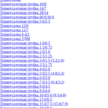
Термоусадочная трубка 16/8
Термоусадочная трубка 14/7
Термоусадочная трубка 28/14
Термоусадочная трубка 60,0/30,0
Термоусадочная трубка 5,0/2,5
Термоусадка 12/6
Термоусадка 12/7
Термоусадка 6,4/2
Термоусадка ТДМ
Термоусадочная трубка 1,0/0,5
Термоусадочная трубка 1,5/0,75
Термоусадочная трубка 2,0/1,0
Термоусадочная трубка 2,5/1,25
Термоусадочная трубка 3,0/1,5 (3,2/1,6)
Термоусадочная трубка 3,5/1,75
Термоусадочная трубка 4,0/2,0
Термоусадочная трубка 5,0/2,5 (4,8/2,4)
Термоусадочная трубка 6,0/3,0
Термоусадочная трубка 7,0/3,5 (6,4/3,2)
Термоусадочная трубка 9,0/4,5
Термоусадочная трубка 8,0/4,0
Термоусадочная трубка 10,0/5,0 (9,5/4,8)
Термоусадочная трубка 13,0/6,5
Термоусадочная трубка 15,0/7,5 (15,8/7,9)