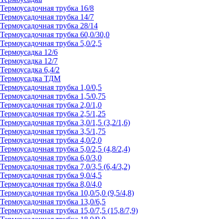
Термоусадочная трубка 16/8
Термоусадочная трубка 14/7
Термоусадочная трубка 28/14
Термоусадочная трубка 60,0/30,0
Термоусадочная трубка 5,0/2,5
Термоусадка 12/6
Термоусадка 12/7
Термоусадка 6,4/2
Термоусадка ТДМ
Термоусадочная трубка 1,0/0,5
Термоусадочная трубка 1,5/0,75
Термоусадочная трубка 2,0/1,0
Термоусадочная трубка 2,5/1,25
Термоусадочная трубка 3,0/1,5 (3,2/1,6)
Термоусадочная трубка 3,5/1,75
Термоусадочная трубка 4,0/2,0
Термоусадочная трубка 5,0/2,5 (4,8/2,4)
Термоусадочная трубка 6,0/3,0
Термоусадочная трубка 7,0/3,5 (6,4/3,2)
Термоусадочная трубка 9,0/4,5
Термоусадочная трубка 8,0/4,0
Термоусадочная трубка 10,0/5,0 (9,5/4,8)
Термоусадочная трубка 13,0/6,5
Термоусадочная трубка 15,0/7,5 (15,8/7,9)