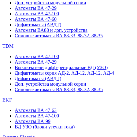
Доп. устройства модульной серии
Автоматы ВА 47-29
Автоматы ВА 47-100
Автоматы ВА 47-60
Дифавтоматы (АВДТ)
Автоматы ВА88 и доп. устройства
Силовые автоматы ВА 88-33, 88-32, 88-35
TDM
Автоматы ВА 47-100
Автоматы ВА 47-29
Выключатели дифференциальные ВД (УЗО)
Дифавтоматы серия АД-2, АД-12, АД-12, АД-4
Дифавтоматы (АВДТ)
Доп. устройства модульной серии
Силовые автоматы ВА 88-33, 88-32, 88-35
EKF
Автоматы ВА 47-63
Автоматы ВА 47-100
Автоматы ВА-99
ВД УЗО (блоки утечки тока)