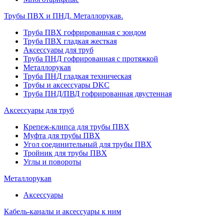
Трубы ПВХ и ПНД. Металлорукав.
Труба ПВХ гофрированная с зондом
Труба ПВХ гладкая жесткая
Аксессуары для труб
Труба ПНД гофрированная с протяжкой
Металлорукав
Труба ПНД гладкая техническая
Трубы и аксессуары DKC
Труба ПНД/ПВД гофрированная двустенная
Аксессуары для труб
Крепеж-клипса для трубы ПВХ
Муфта для трубы ПВХ
Угол соединительный для трубы ПВХ
Тройник для трубы ПВХ
Углы и повороты
Металлорукав
Аксессуары
Кабель-каналы и аксессуары к ним