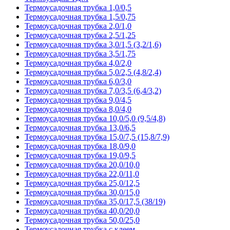
Термоусадочная трубка 1,0/0,5
Термоусадочная трубка 1,5/0,75
Термоусадочная трубка 2,0/1,0
Термоусадочная трубка 2,5/1,25
Термоусадочная трубка 3,0/1,5 (3,2/1,6)
Термоусадочная трубка 3,5/1,75
Термоусадочная трубка 4,0/2,0
Термоусадочная трубка 5,0/2,5 (4,8/2,4)
Термоусадочная трубка 6,0/3,0
Термоусадочная трубка 7,0/3,5 (6,4/3,2)
Термоусадочная трубка 9,0/4,5
Термоусадочная трубка 8,0/4,0
Термоусадочная трубка 10,0/5,0 (9,5/4,8)
Термоусадочная трубка 13,0/6,5
Термоусадочная трубка 15,0/7,5 (15,8/7,9)
Термоусадочная трубка 18,0/9,0
Термоусадочная трубка 19,0/9,5
Термоусадочная трубка 20,0/10,0
Термоусадочная трубка 22,0/11,0
Термоусадочная трубка 25,0/12,5
Термоусадочная трубка 30,0/15,0
Термоусадочная трубка 35,0/17,5 (38/19)
Термоусадочная трубка 40,0/20,0
Термоусадочная трубка 50,0/25,0
Термоусадочная трубка с клеем