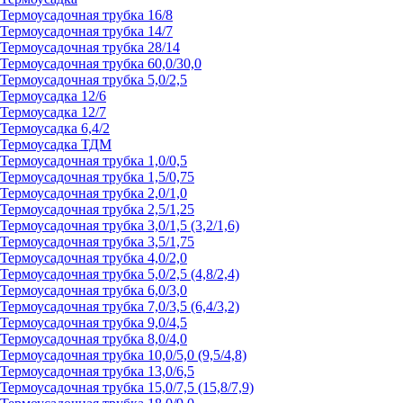
Термоусадочная трубка 16/8
Термоусадочная трубка 14/7
Термоусадочная трубка 28/14
Термоусадочная трубка 60,0/30,0
Термоусадочная трубка 5,0/2,5
Термоусадка 12/6
Термоусадка 12/7
Термоусадка 6,4/2
Термоусадка ТДМ
Термоусадочная трубка 1,0/0,5
Термоусадочная трубка 1,5/0,75
Термоусадочная трубка 2,0/1,0
Термоусадочная трубка 2,5/1,25
Термоусадочная трубка 3,0/1,5 (3,2/1,6)
Термоусадочная трубка 3,5/1,75
Термоусадочная трубка 4,0/2,0
Термоусадочная трубка 5,0/2,5 (4,8/2,4)
Термоусадочная трубка 6,0/3,0
Термоусадочная трубка 7,0/3,5 (6,4/3,2)
Термоусадочная трубка 9,0/4,5
Термоусадочная трубка 8,0/4,0
Термоусадочная трубка 10,0/5,0 (9,5/4,8)
Термоусадочная трубка 13,0/6,5
Термоусадочная трубка 15,0/7,5 (15,8/7,9)