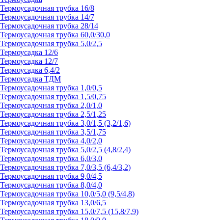
Термоусадочная трубка 16/8
Термоусадочная трубка 14/7
Термоусадочная трубка 28/14
Термоусадочная трубка 60,0/30,0
Термоусадочная трубка 5,0/2,5
Термоусадка 12/6
Термоусадка 12/7
Термоусадка 6,4/2
Термоусадка ТДМ
Термоусадочная трубка 1,0/0,5
Термоусадочная трубка 1,5/0,75
Термоусадочная трубка 2,0/1,0
Термоусадочная трубка 2,5/1,25
Термоусадочная трубка 3,0/1,5 (3,2/1,6)
Термоусадочная трубка 3,5/1,75
Термоусадочная трубка 4,0/2,0
Термоусадочная трубка 5,0/2,5 (4,8/2,4)
Термоусадочная трубка 6,0/3,0
Термоусадочная трубка 7,0/3,5 (6,4/3,2)
Термоусадочная трубка 9,0/4,5
Термоусадочная трубка 8,0/4,0
Термоусадочная трубка 10,0/5,0 (9,5/4,8)
Термоусадочная трубка 13,0/6,5
Термоусадочная трубка 15,0/7,5 (15,8/7,9)