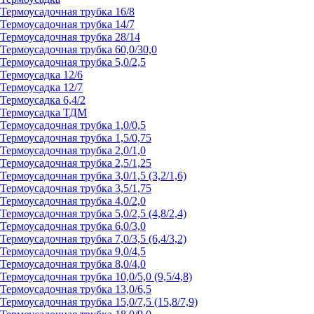
Термоусадочная трубка 16/8
Термоусадочная трубка 14/7
Термоусадочная трубка 28/14
Термоусадочная трубка 60,0/30,0
Термоусадочная трубка 5,0/2,5
Термоусадка 12/6
Термоусадка 12/7
Термоусадка 6,4/2
Термоусадка ТДМ
Термоусадочная трубка 1,0/0,5
Термоусадочная трубка 1,5/0,75
Термоусадочная трубка 2,0/1,0
Термоусадочная трубка 2,5/1,25
Термоусадочная трубка 3,0/1,5 (3,2/1,6)
Термоусадочная трубка 3,5/1,75
Термоусадочная трубка 4,0/2,0
Термоусадочная трубка 5,0/2,5 (4,8/2,4)
Термоусадочная трубка 6,0/3,0
Термоусадочная трубка 7,0/3,5 (6,4/3,2)
Термоусадочная трубка 9,0/4,5
Термоусадочная трубка 8,0/4,0
Термоусадочная трубка 10,0/5,0 (9,5/4,8)
Термоусадочная трубка 13,0/6,5
Термоусадочная трубка 15,0/7,5 (15,8/7,9)