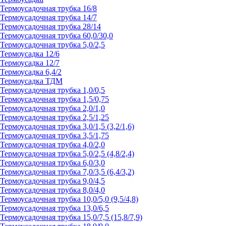
Термоусадочная трубка 16/8
Термоусадочная трубка 14/7
Термоусадочная трубка 28/14
Термоусадочная трубка 60,0/30,0
Термоусадочная трубка 5,0/2,5
Термоусадка 12/6
Термоусадка 12/7
Термоусадка 6,4/2
Термоусадка ТДМ
Термоусадочная трубка 1,0/0,5
Термоусадочная трубка 1,5/0,75
Термоусадочная трубка 2,0/1,0
Термоусадочная трубка 2,5/1,25
Термоусадочная трубка 3,0/1,5 (3,2/1,6)
Термоусадочная трубка 3,5/1,75
Термоусадочная трубка 4,0/2,0
Термоусадочная трубка 5,0/2,5 (4,8/2,4)
Термоусадочная трубка 6,0/3,0
Термоусадочная трубка 7,0/3,5 (6,4/3,2)
Термоусадочная трубка 9,0/4,5
Термоусадочная трубка 8,0/4,0
Термоусадочная трубка 10,0/5,0 (9,5/4,8)
Термоусадочная трубка 13,0/6,5
Термоусадочная трубка 15,0/7,5 (15,8/7,9)