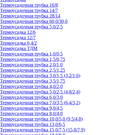
Термоусадочная трубка 16/8
Термоусадочная трубка 14/7
Термоусадочная трубка 28/14
Термоусадочная трубка 60,0/30,0
Термоусадочная трубка 5,0/2,5
Термоусадка 12/6
Термоусадка 12/7
Термоусадка 6,4/2
Термоусадка ТДМ
Термоусадочная трубка 1,0/0,5
Термоусадочная трубка 1,5/0,75
Термоусадочная трубка 2,0/1,0
Термоусадочная трубка 2,5/1,25
Термоусадочная трубка 3,0/1,5 (3,2/1,6)
Термоусадочная трубка 3,5/1,75
Термоусадочная трубка 4,0/2,0
Термоусадочная трубка 5,0/2,5 (4,8/2,4)
Термоусадочная трубка 6,0/3,0
Термоусадочная трубка 7,0/3,5 (6,4/3,2)
Термоусадочная трубка 9,0/4,5
Термоусадочная трубка 8,0/4,0
Термоусадочная трубка 10,0/5,0 (9,5/4,8)
Термоусадочная трубка 13,0/6,5
Термоусадочная трубка 15,0/7,5 (15,8/7,9)