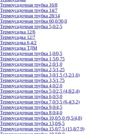
Термоусадочная трубка 16/8
Термоусадочная трубка 14/7
Термоусадочная трубка 28/14
Термоусадочная трубка 60,0/30,0
Термоусадочная трубка 5,0/2,5
Термоусадка 12/6
Термоусадка 12/7
Термоусадка 6,4/2
Термоусадка ТДМ
Термоусадочная трубка 1,0/0,5
Термоусадочная трубка 1,5/0,75
Термоусадочная трубка 2,0/1,0
Термоусадочная трубка 2,5/1,25
Термоусадочная трубка 3,0/1,5 (3,2/1,6)
Термоусадочная трубка 3,5/1,75
Термоусадочная трубка 4,0/2,0
Термоусадочная трубка 5,0/2,5 (4,8/2,4)
Термоусадочная трубка 6,0/3,0
Термоусадочная трубка 7,0/3,5 (6,4/3,2)
Термоусадочная трубка 9,0/4,5
Термоусадочная трубка 8,0/4,0
Термоусадочная трубка 10,0/5,0 (9,5/4,8)
Термоусадочная трубка 13,0/6,5
Термоусадочная трубка 15,0/7,5 (15,8/7,9)