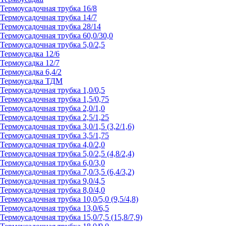
Термоусадочная трубка 16/8
Термоусадочная трубка 14/7
Термоусадочная трубка 28/14
Термоусадочная трубка 60,0/30,0
Термоусадочная трубка 5,0/2,5
Термоусадка 12/6
Термоусадка 12/7
Термоусадка 6,4/2
Термоусадка ТДМ
Термоусадочная трубка 1,0/0,5
Термоусадочная трубка 1,5/0,75
Термоусадочная трубка 2,0/1,0
Термоусадочная трубка 2,5/1,25
Термоусадочная трубка 3,0/1,5 (3,2/1,6)
Термоусадочная трубка 3,5/1,75
Термоусадочная трубка 4,0/2,0
Термоусадочная трубка 5,0/2,5 (4,8/2,4)
Термоусадочная трубка 6,0/3,0
Термоусадочная трубка 7,0/3,5 (6,4/3,2)
Термоусадочная трубка 9,0/4,5
Термоусадочная трубка 8,0/4,0
Термоусадочная трубка 10,0/5,0 (9,5/4,8)
Термоусадочная трубка 13,0/6,5
Термоусадочная трубка 15,0/7,5 (15,8/7,9)