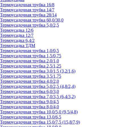
Термоусадочная трубка 16/8
Термоусадочная трубка 14/7
Термоусадочная трубка 28/14
Термоусадочная трубка 60,0/30,0
Термоусадочная трубка 5,0/2,5
Термоусадка 12/6
Термоусадка 12/7
Термоусадка 6,4/2
Термоусадка ТДМ
Термоусадочная трубка 1,0/0,5
Термоусадочная трубка 1,5/0,75
Термоусадочная трубка 2,0/1,0
Термоусадочная трубка 2,5/1,25
Термоусадочная трубка 3,0/1,5 (3,2/1,6)
Термоусадочная трубка 3,5/1,75
Термоусадочная трубка 4,0/2,0
Термоусадочная трубка 5,0/2,5 (4,8/2,4)
Термоусадочная трубка 6,0/3,0
Термоусадочная трубка 7,0/3,5 (6,4/3,2)
Термоусадочная трубка 9,0/4,5
Термоусадочная трубка 8,0/4,0
Термоусадочная трубка 10,0/5,0 (9,5/4,8)
Термоусадочная трубка 13,0/6,5
Термоусадочная трубка 15,0/7,5 (15,8/7,9)